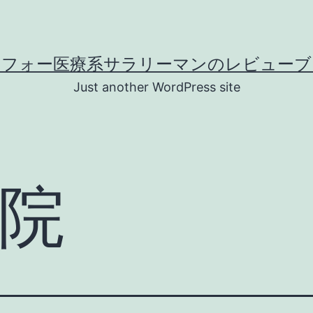
ラフォー医療系サラリーマンのレビューブ
Just another WordPress site
院