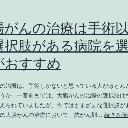
腸がんの治療は手術
選択肢がある病院を
がおすすめ
の治療は、手術しかないと思っている人がほとん
うか。一昔前までは、大腸がんの治療の選択肢は
えられていましたが、今ではさまざまな選択肢が
近の大腸がんの治療において、抗がん剤…
続きを読