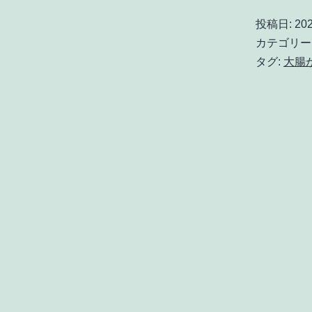
投稿日:
20
カテゴリー
タグ:
大腸