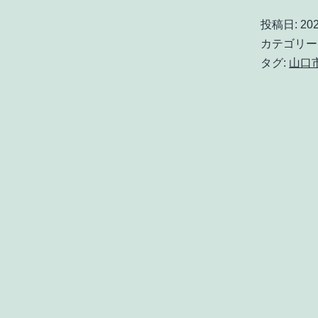
投稿日:
20
カテゴリー
タグ:
山口