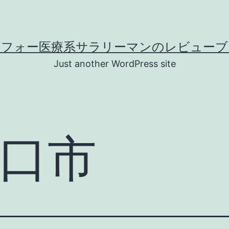
ラフォー医療系サラリーマンのレビューブ
Just another WordPress site
口市