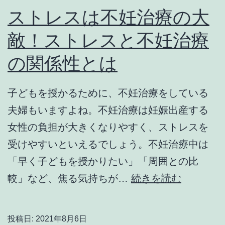
ストレスは不妊治療の大
敵！ストレスと不妊治療
の関係性とは
子どもを授かるために、不妊治療をしている
夫婦もいますよね。不妊治療は妊娠出産する
女性の負担が大きくなりやすく、ストレスを
受けやすいといえるでしょう。不妊治療中は
「早く子どもを授かりたい」「周囲との比
ス
較」など、焦る気持ちが…
続きを読む
ト
レ
投稿日:
2021年8月6日