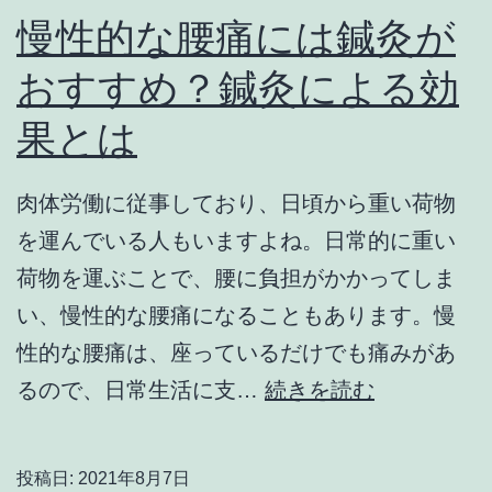
慢性的な腰痛には鍼灸が
おすすめ？鍼灸による効
果とは
肉体労働に従事しており、日頃から重い荷物
を運んでいる人もいますよね。日常的に重い
荷物を運ぶことで、腰に負担がかかってしま
い、慢性的な腰痛になることもあります。慢
性的な腰痛は、座っているだけでも痛みがあ
慢
るので、日常生活に支…
続きを読む
性
的
投稿日:
2021年8月7日