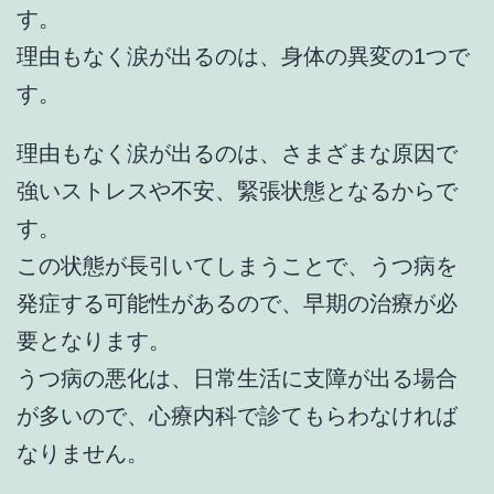
す。
理由もなく涙が出るのは、身体の異変の1つで
す。
理由もなく涙が出るのは、さまざまな原因で
強いストレスや不安、緊張状態となるからで
す。
この状態が長引いてしまうことで、うつ病を
発症する可能性があるので、早期の治療が必
要となります。
うつ病の悪化は、日常生活に支障が出る場合
が多いので、心療内科で診てもらわなければ
なりません。