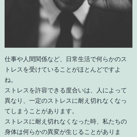
仕事や人間関係など、日常生活で何らかのス
トレスを受けていることがほとんどですよ
ね。
ストレスを許容できる度合いは、人によって
異なり、一定のストレスに耐え切れなくなっ
てしまうことがあります。
ストレスに耐え切れなくなった時、私たちの
身体は何らかの異変が生じることがありま