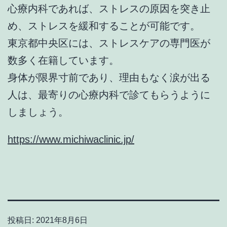
心療内科であれば、ストレスの原因を突き止
め、ストレスを緩和することが可能です。
東京都中央区には、ストレスケアの専門医が
数多く在籍しています。
身体が限界寸前であり、理由もなく涙が出る
人は、最寄りの心療内科で診てもらうように
しましょう。
https://www.michiwaclinic.jp/
投稿日:
2021年8月6日