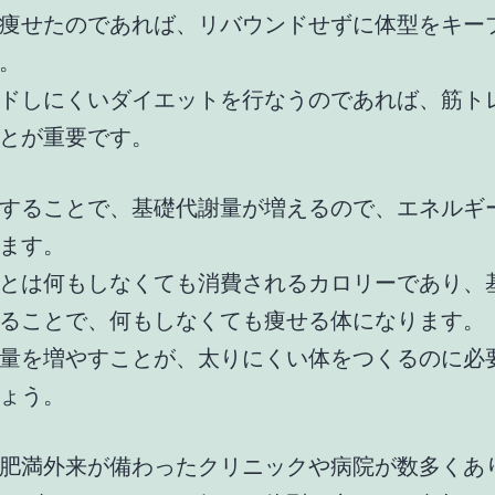
痩せたのであれば、リバウンドせずに体型をキー
。
ドしにくいダイエットを行なうのであれば、筋ト
とが重要です。
することで、基礎代謝量が増えるので、エネルギ
ます。
とは何もしなくても消費されるカロリーであり、
ることで、何もしなくても痩せる体になります。
量を増やすことが、太りにくい体をつくるのに必
ょう。
肥満外来が備わったクリニックや病院が数多くあ