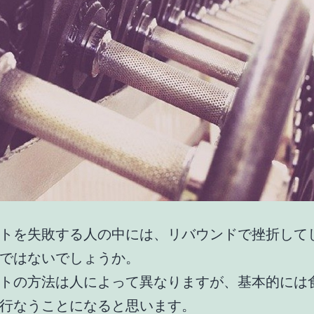
トを失敗する人の中には、リバウンドで挫折して
ではないでしょうか。
トの方法は人によって異なりますが、基本的には
行なうことになると思います。