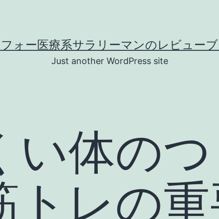
ラフォー医療系サラリーマンのレビューブ
Just another WordPress site
くい体のつ
筋トレの重