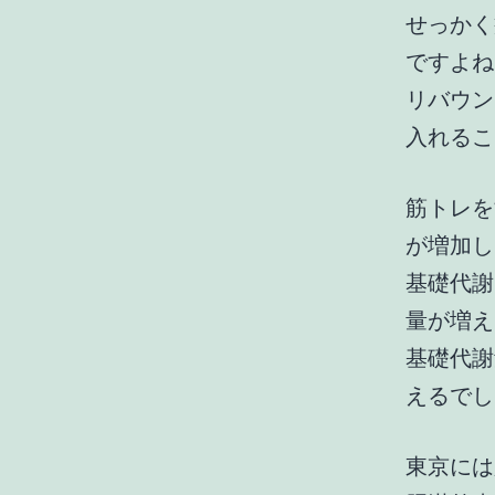
せっかく
ですよね
リバウン
入れるこ
筋トレを
が増加し
基礎代謝
量が増え
基礎代謝
えるでし
東京には