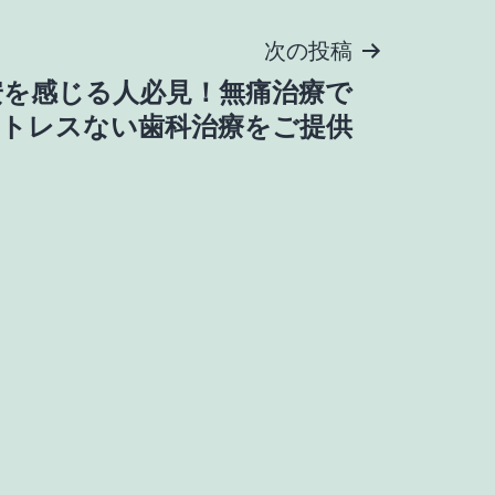
次の投稿
安を感じる人必見！無痛治療で
トレスない歯科治療をご提供