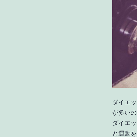
ダイエッ
が多いの
ダイエッ
と運動を